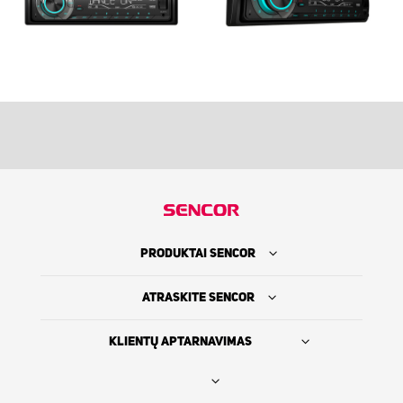
PRODUKTAI SENCOR
ATRASKITE SENCOR
KLIENTŲ APTARNAVIMAS
Rasti platintoją