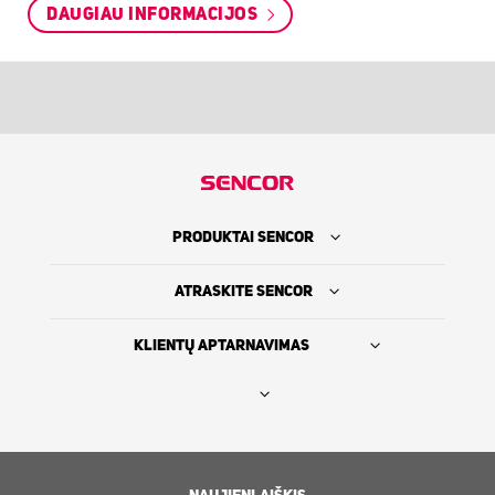
DAUGIAU INFORMACIJOS
PRODUKTAI SENCOR
ATRASKITE SENCOR
KLIENTŲ APTARNAVIMAS
Rasti platintoją
SENCOR ISTORIJA