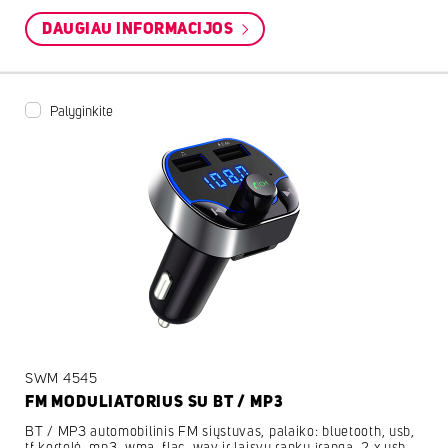
DAUGIAU INFORMACIJOS
Palyginkite
SWM 4545
FM MODULIATORIUS SU BT / MP3
BT / MP3 automobilinis FM siųstuvas, palaiko: bluetooth, usb,