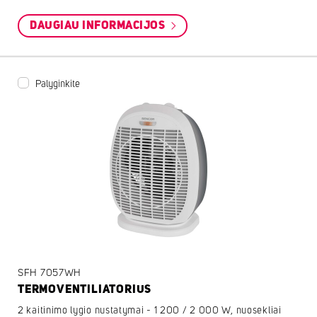
DAUGIAU INFORMACIJOS
Palyginkite
SFH 7057WH
TERMOVENTILIATORIUS
2 kaitinimo lygio nustatymai - 1 200 / 2 000 W, nuosekliai