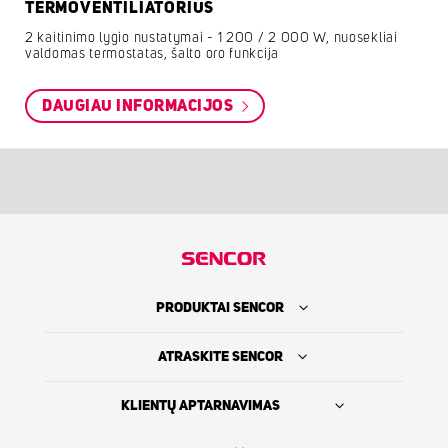
TERMOVENTILIATORIUS
2 kaitinimo lygio nustatymai - 1 200 / 2 000 W, nuosekliai
valdomas termostatas, šalto oro funkcija
DAUGIAU INFORMACIJOS
PRODUKTAI SENCOR
ATRASKITE SENCOR
KLIENTŲ APTARNAVIMAS