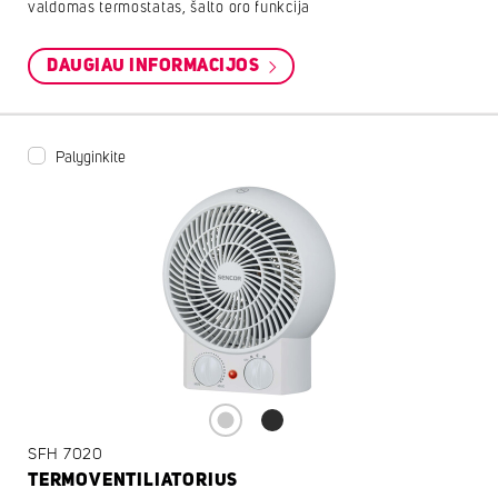
valdomas termostatas, šalto oro funkcija
DAUGIAU INFORMACIJOS
Palyginkite
SFH 7020
TERMOVENTILIATORIUS