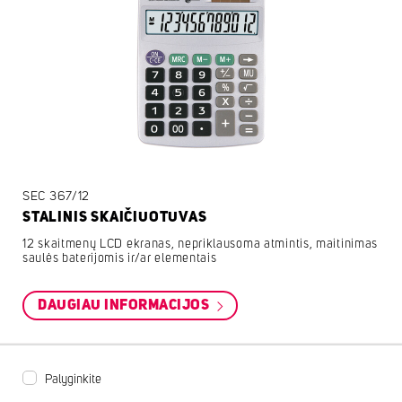
SEC 367/12
STALINIS SKAIČIUOTUVAS
12 skaitmenų LCD ekranas, nepriklausoma atmintis, maitinimas
saulės baterijomis ir/ar elementais
DAUGIAU INFORMACIJOS
Palyginkite