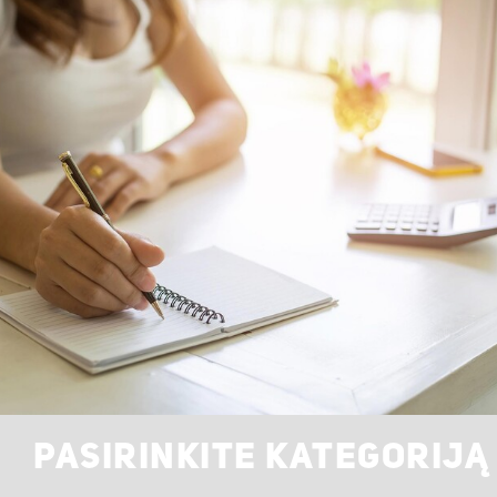
PASIRINKITE KATEGORIJĄ