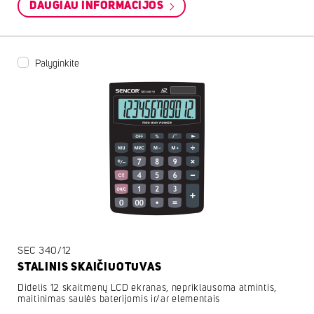
DAUGIAU INFORMACIJOS
Palyginkite
SEC 340/12
STALINIS SKAIČIUOTUVAS
Didelis 12 skaitmenų LCD ekranas, nepriklausoma atmintis,
maitinimas saulės baterijomis ir/ar elementais