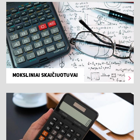
MOKSLINIAI SKAIČIUOTUVAI