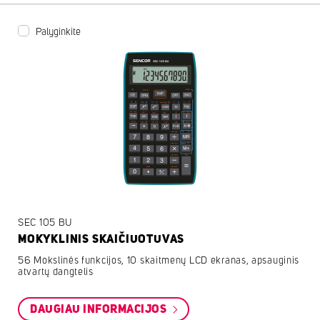
Palyginkite
SEC 105 BU
MOKYKLINIS SKAIČIUOTUVAS
56 Mokslinės funkcijos, 10 skaitmenų LCD ekranas, apsauginis
atvartų dangtelis
DAUGIAU INFORMACIJOS