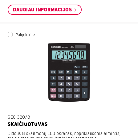
DAUGIAU INFORMACIJOS
Palyginkite
SEC 320/8
SKAIČIUOTUVAS
Didelis 8 skaitmenų LCD ekranas, nepriklausoma atmintis,