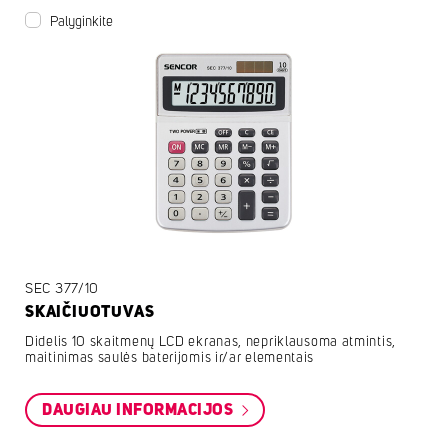
Palyginkite
SEC 377/10
SKAIČIUOTUVAS
Didelis 10 skaitmenų LCD ekranas, nepriklausoma atmintis,
maitinimas saulės baterijomis ir/ar elementais
DAUGIAU INFORMACIJOS