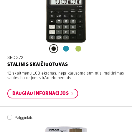
SEC 372
STALINIS SKAIČIUOTUVAS
12 skaitmenų LCD ekranas, nepriklausoma atmintis, maitinimas
saulės baterijomis ir/ar elementais
DAUGIAU INFORMACIJOS
Palyginkite