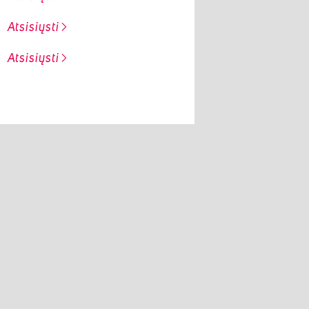
Atsisiųsti
Atsisiųsti