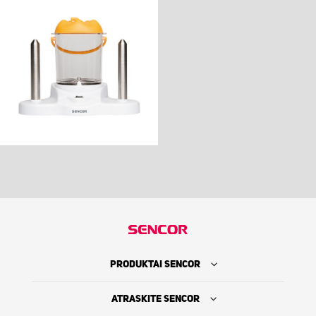
PRODUKTAI SENCOR
ATRASKITE SENCOR