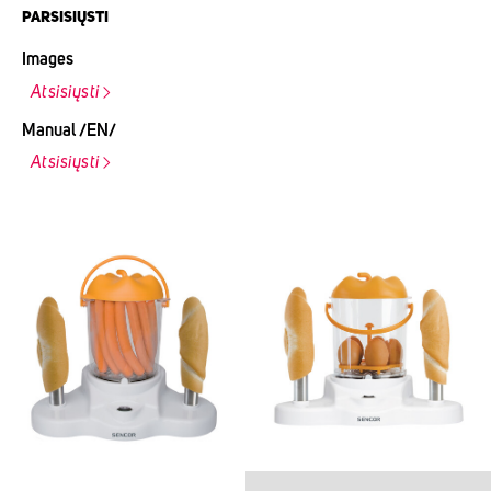
PARSISIŲSTI
Images
Atsisiųsti
Manual /EN/
Atsisiųsti