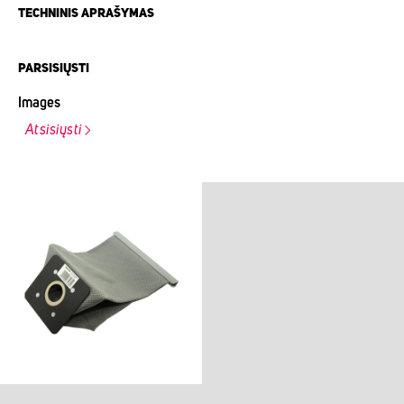
TECHNINIS APRAŠYMAS
PARSISIŲSTI
Images
Atsisiųsti