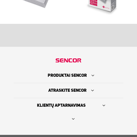
PRODUKTAI SENCOR
ATRASKITE SENCOR
KLIENTŲ APTARNAVIMAS
Rasti platintoją
SENCOR ISTORIJA