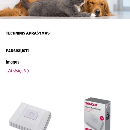
TECHNINIS APRAŠYMAS
PARSISIŲSTI
Images
Atsisiųsti