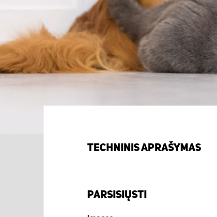
TECHNINIS APRAŠYMAS
PARSISIŲSTI