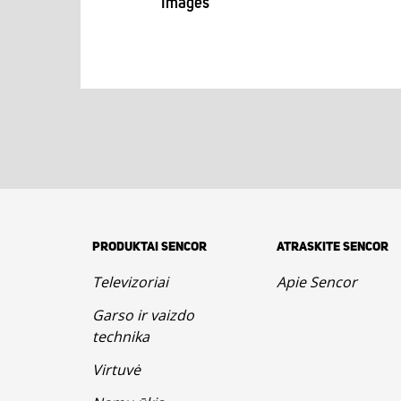
Images
PRODUKTAI SENCOR
ATRASKITE SENCOR
Televizoriai
Apie Sencor
Garso ir vaizdo
technika
Virtuvė