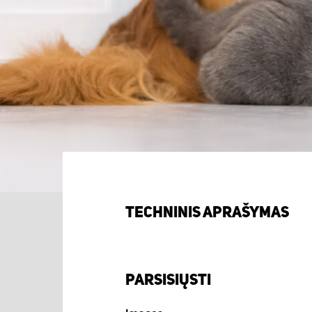
TECHNINIS APRAŠYMAS
PARSISIŲSTI