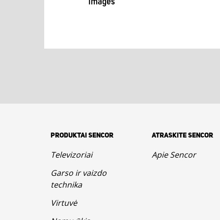
Images
PRODUKTAI SENCOR
ATRASKITE SENCOR
Televizoriai
Apie Sencor
Garso ir vaizdo
technika
Virtuvė