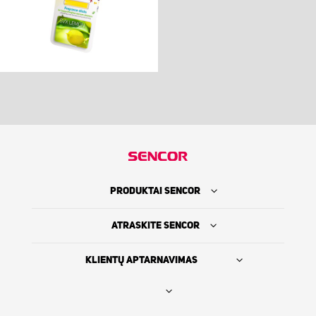
PRODUKTAI SENCOR
ATRASKITE SENCOR
KLIENTŲ APTARNAVIMAS
Rasti platintoją