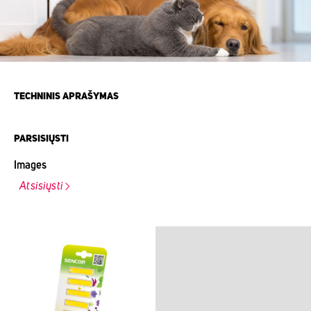
TECHNINIS APRAŠYMAS
PARSISIŲSTI
Images
Atsisiųsti