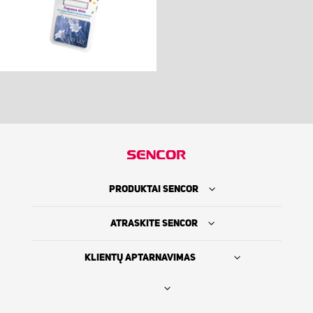
PRODUKTAI SENCOR
ATRASKITE SENCOR
KLIENTŲ APTARNAVIMAS
Rasti platintoją