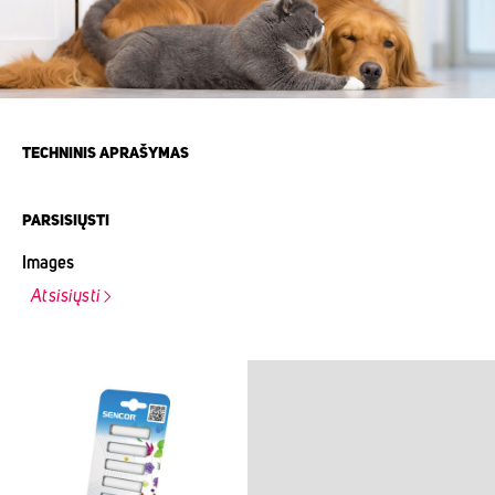
TECHNINIS APRAŠYMAS
PARSISIŲSTI
Images
Atsisiųsti