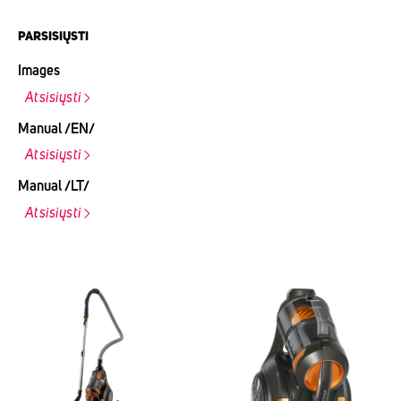
PARSISIŲSTI
Images
Atsisiųsti
Manual /EN/
Atsisiųsti
Manual /LT/
Atsisiųsti