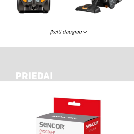
Įkelti daugiau
PRIEDAI