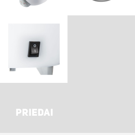
PRIEDAI