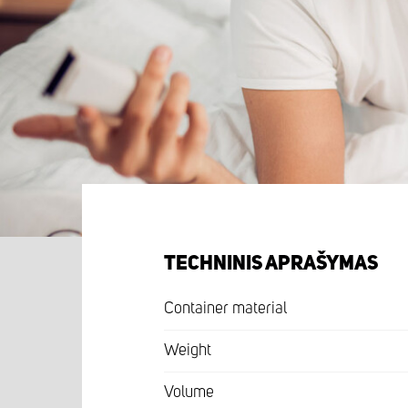
TECHNINIS APRAŠYMAS
Container material
Weight
Volume