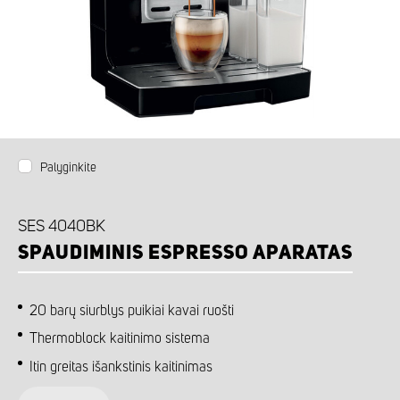
Palyginkite
SES 4040BK
SPAUDIMINIS ESPRESSO APARATAS
20 barų siurblys puikiai kavai ruošti
Thermoblock kaitinimo sistema
Itin greitas išankstinis kaitinimas