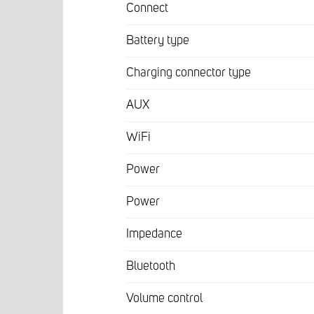
Connect
Battery type
Charging connector type
AUX
WiFi
Power
Power
Impedance
Bluetooth
Volume control