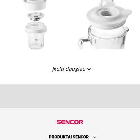
Įkelti daugiau
PRODUKTAI SENCOR