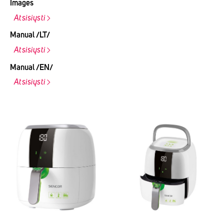
Images
Atsisiųsti
Manual /LT/
Atsisiųsti
Manual /EN/
Atsisiųsti