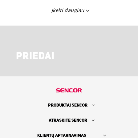
Įkelti daugiau
PRIEDAI
PRODUKTAI SENCOR
ATRASKITE SENCOR
KLIENTŲ APTARNAVIMAS