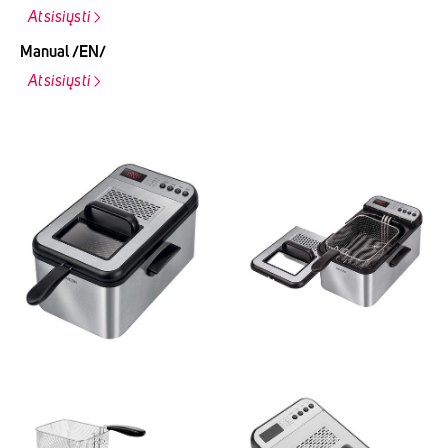
Atsisiųsti
Manual /EN/
Atsisiųsti