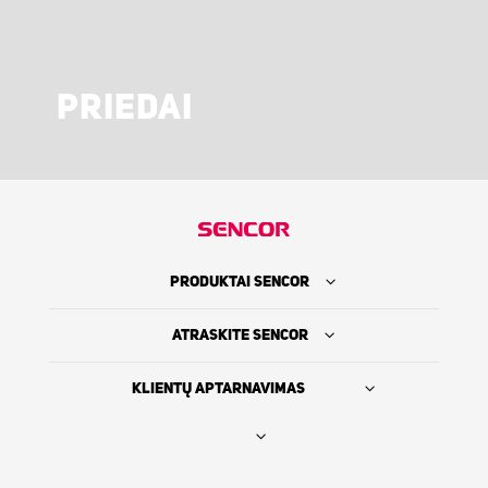
PRIEDAI
PRODUKTAI SENCOR
ATRASKITE SENCOR
KLIENTŲ APTARNAVIMAS
Rasti platintoją