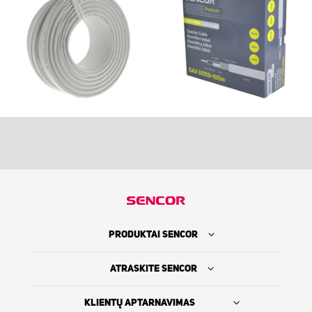
PRODUKTAI SENCOR
ATRASKITE SENCOR
KLIENTŲ APTARNAVIMAS