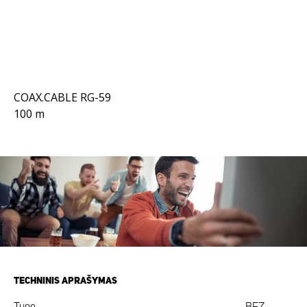
COAX.CABLE RG-59
100 m
TECHNINIS APRAŠYMAS
Type
BEZ