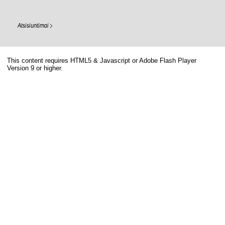
Atsisiuntimai