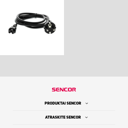
PRODUKTAI SENCOR
ATRASKITE SENCOR