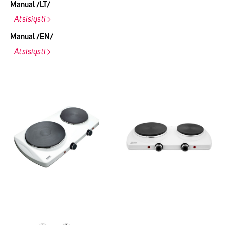
Manual /LT/
Atsisiųsti
Manual /EN/
Atsisiųsti