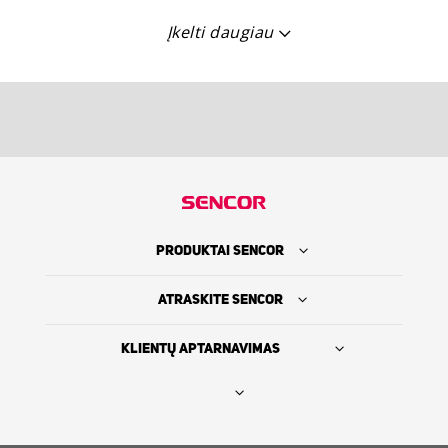
Įkelti daugiau
PRODUKTAI SENCOR
ATRASKITE SENCOR
KLIENTŲ APTARNAVIMAS
Rasti platintoją