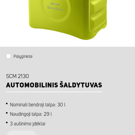
Palyginkite
SCM 2130
AUTOMOBILINIS ŠALDYTUVAS
Nominali bendroji talpa: 30 l
Naudingoji talpa: 29 l
3 aušinimo įdėklai