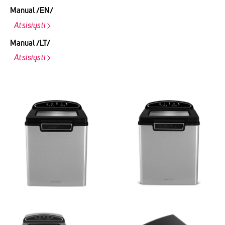
Manual /EN/
Atsisiųsti
Manual /LT/
Atsisiųsti