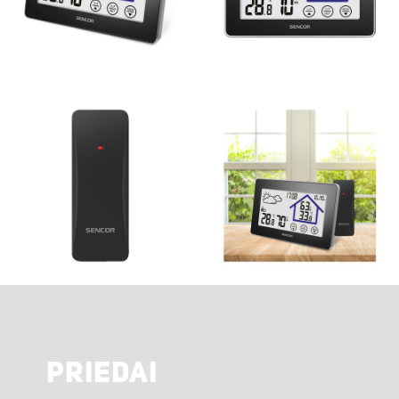
PRIEDAI