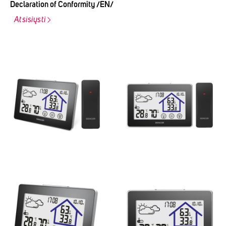
Declaration of Conformity /EN/
Atsisiųsti