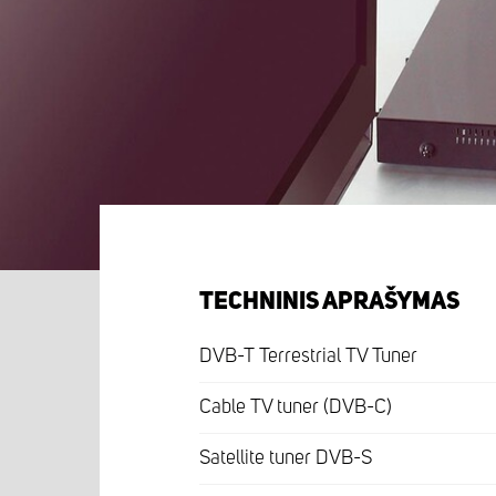
TECHNINIS APRAŠYMAS
DVB-T Terrestrial TV Tuner
Cable TV tuner (DVB-C)
Satellite tuner DVB-S