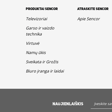
PRODUKTAI SENCOR
ATRASKITE SENCOR
Televizoriai
Apie Sencor
Garso ir vaizdo
technika
Virtuvė
Namų ūkis
Sveikata ir Grožis
Biuro įranga ir laidai
NAUJIENLAIŠKIS