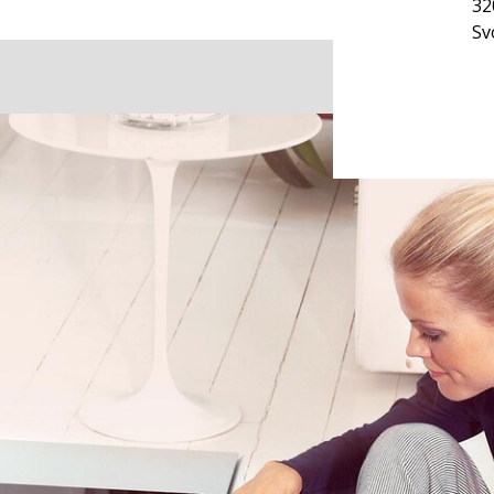
32
Sv