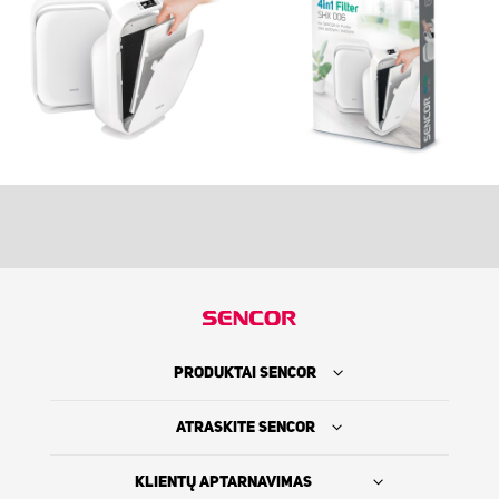
PRODUKTAI SENCOR
ATRASKITE SENCOR
KLIENTŲ APTARNAVIMAS