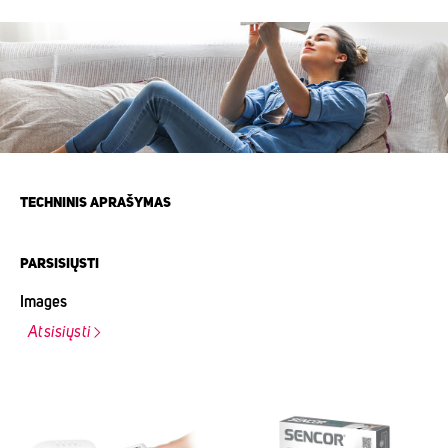
TECHNINIS APRAŠYMAS
PARSISIŲSTI
Images
Atsisiųsti