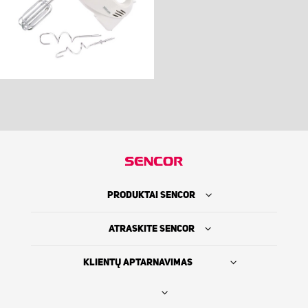
PRODUKTAI SENCOR
ATRASKITE SENCOR
KLIENTŲ APTARNAVIMAS
Rasti platintoją