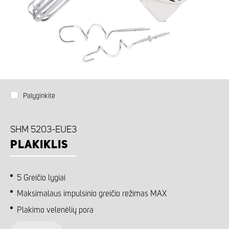
Palyginkite
SHM 5203-EUE3
PLAKIKLIS
5 Greičio lygiai
Maksimalaus impulsinio greičio režimas MAX
Plakimo velenėlių pora