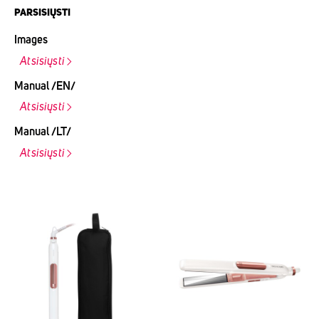
PARSISIŲSTI
Images
Atsisiųsti
Manual /EN/
Atsisiųsti
Manual /LT/
Atsisiųsti