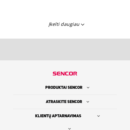
Įkelti daugiau
PRODUKTAI SENCOR
ATRASKITE SENCOR
KLIENTŲ APTARNAVIMAS
Rasti platintoją