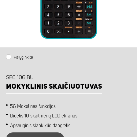
Palyginkite
SEC 106 BU
MOKYKLINIS SKAIČIUOTUVAS
56 Mokslinės funkcijos
Didelis 10 skaitmenų LCD ekranas
Apsauginis slankiklio dangtelis