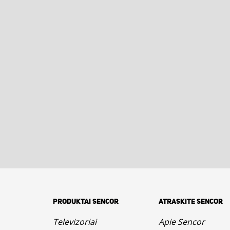
PRODUKTAI SENCOR
ATRASKITE SENCOR
Televizoriai
Apie Sencor