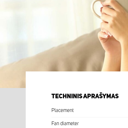
TECHNINIS APRAŠYMAS
Placement
Fan diameter