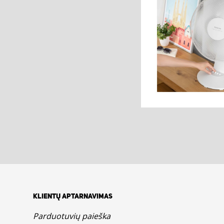
KLIENTŲ APTARNAVIMAS
Parduotuvių paieška