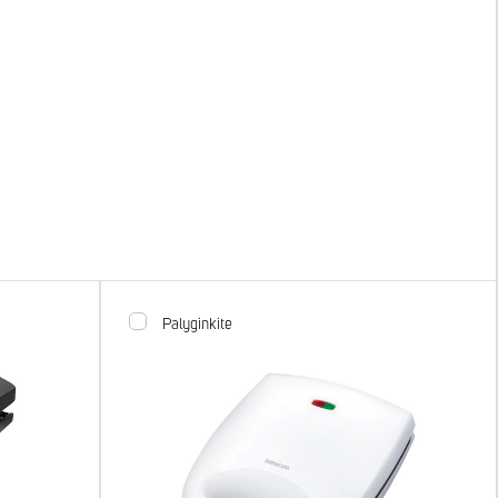
Palyginkite