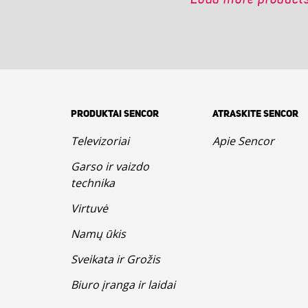
PRODUKTAI SENCOR
ATRASKITE SENCOR
Televizoriai
Apie Sencor
Garso ir vaizdo
technika
Virtuvė
Namų ūkis
Sveikata ir Grožis
Biuro įranga ir laidai