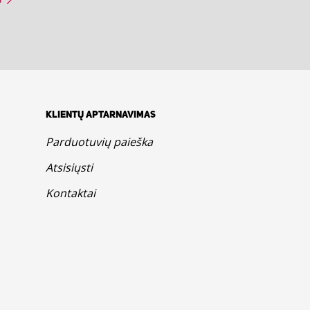
KLIENTŲ APTARNAVIMAS
Parduotuvių paieška
Atsisiųsti
Kontaktai