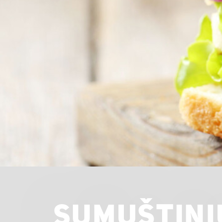
SUMUŠTINI