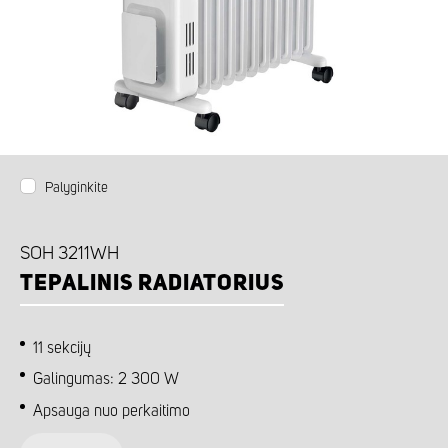
Palyginkite
SOH 3211WH
TEPALINIS RADIATORIUS
11 sekcijų
Galingumas: 2 300 W
Apsauga nuo perkaitimo