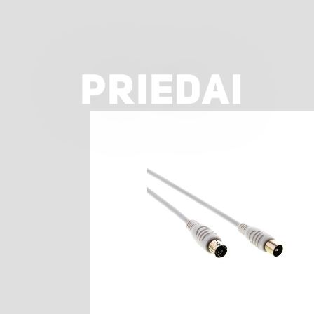
PRIEDAI