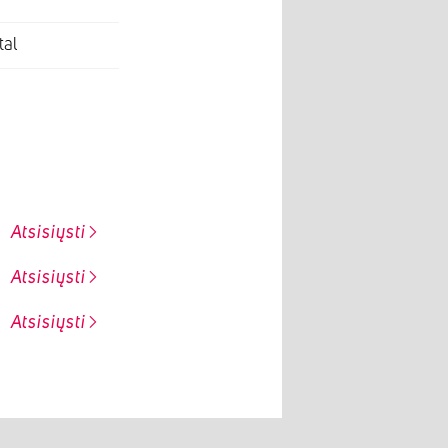
tal
Atsisiųsti
Atsisiųsti
Atsisiųsti