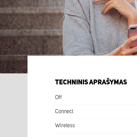
TECHNINIS APRAŠYMAS
Off
Connect
Wireless