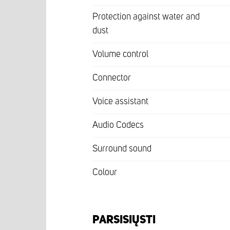
Protection against water and
dust
Volume control
Connector
Voice assistant
Audio Codecs
Surround sound
Colour
PARSISIŲSTI