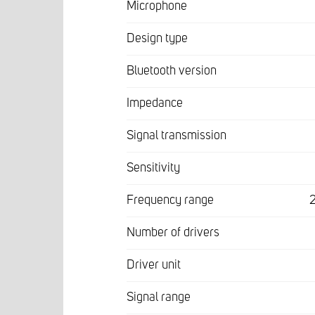
Microphone
Design type
Bluetooth version
Impedance
Signal transmission
Sensitivity
Frequency range
Number of drivers
Driver unit
Signal range