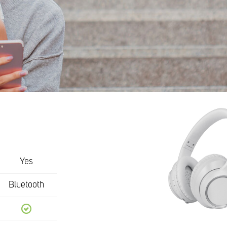
Yes
Bluetooth