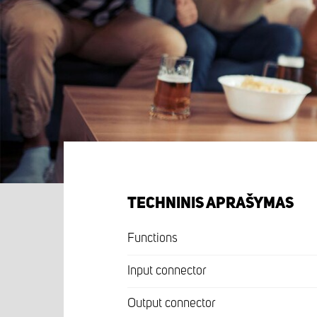
TECHNINIS APRAŠYMAS
Functions
Input connector
Output connector