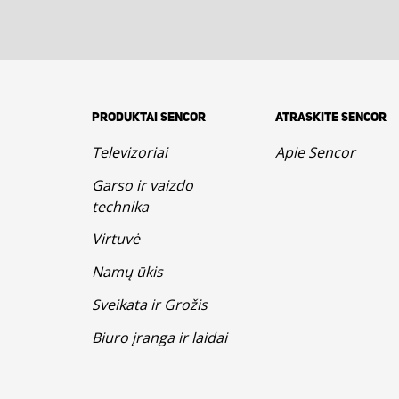
PRODUKTAI SENCOR
ATRASKITE SENCOR
Televizoriai
Apie Sencor
Garso ir vaizdo
technika
Virtuvė
Namų ūkis
Sveikata ir Grožis
Biuro įranga ir laidai