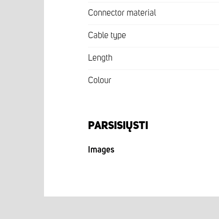
Connector material
Cable type
Length
Colour
PARSISIŲSTI
Images