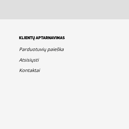
KLIENTŲ APTARNAVIMAS
Parduotuvių paieška
Atsisiųsti
Kontaktai