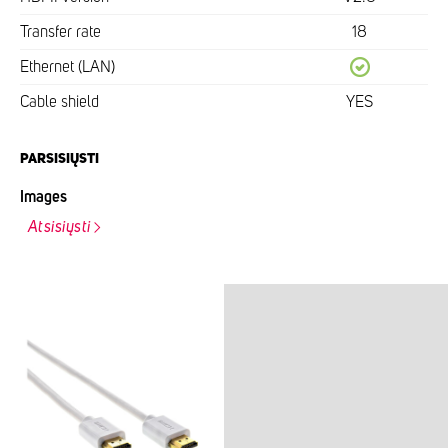
Transfer rate
18
Ethernet (LAN)
Cable shield
YES
PARSISIŲSTI
Images
Atsisiųsti