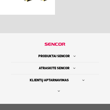
PRODUKTAI SENCOR
ATRASKITE SENCOR
KLIENTŲ APTARNAVIMAS
Rasti platintoją
SENCOR ISTORIJA