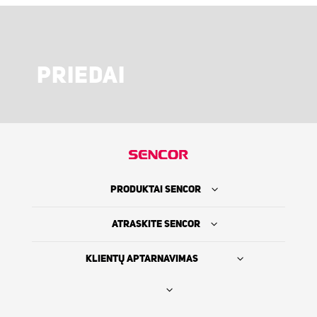
PRIEDAI
PRODUKTAI SENCOR
ATRASKITE SENCOR
KLIENTŲ APTARNAVIMAS
Rasti platintoją