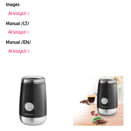
Images
Atsisiųsti
Manual /LT/
Atsisiųsti
Manual /EN/
Atsisiųsti