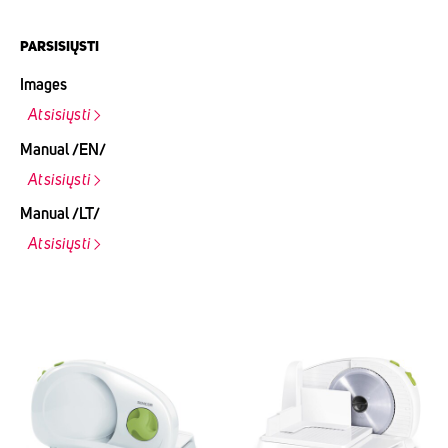
PARSISIŲSTI
Images
Atsisiųsti
Manual /EN/
Atsisiųsti
Manual /LT/
Atsisiųsti