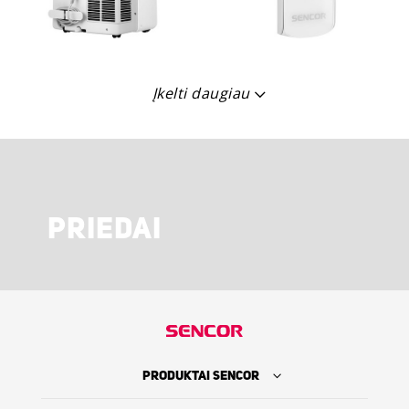
Įkelti daugiau
PRIEDAI
PRODUKTAI SENCOR