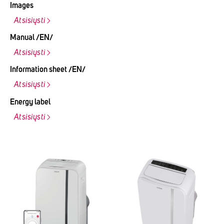
Images
Atsisiųsti
Manual /EN/
Atsisiųsti
Information sheet /EN/
Atsisiųsti
Energy label
Atsisiųsti