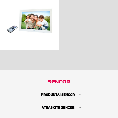
PRODUKTAI SENCOR
ATRASKITE SENCOR