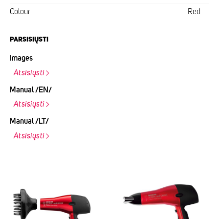
Colour
Red
PARSISIŲSTI
Images
Atsisiųsti
Manual /EN/
Atsisiųsti
Manual /LT/
Atsisiųsti