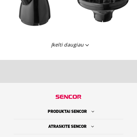
Įkelti daugiau
PRODUKTAI SENCOR
ATRASKITE SENCOR