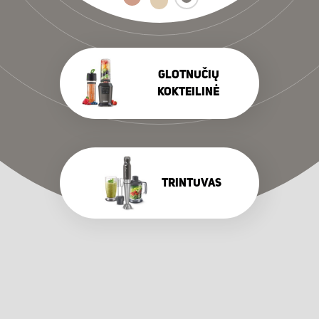
GLOTNUČIŲ
KOKTEILINĖ
TRINTUVAS