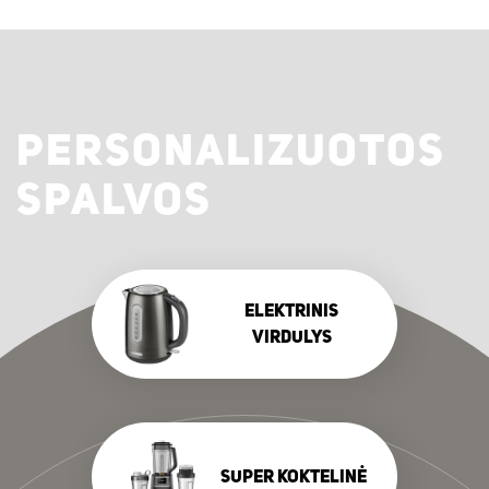
PERSONALIZUOTOS
SPALVOS
ELEKTRINIS
VIRDULYS
SUPER KOKTELINĖ