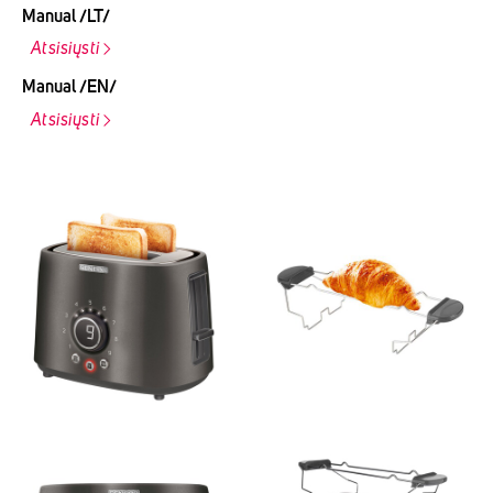
Manual /LT/
Atsisiųsti
Manual /EN/
Atsisiųsti