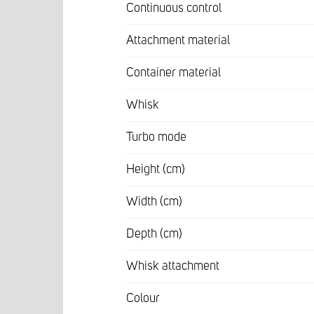
Continuous control
Attachment material
Container material
Whisk
Turbo mode
Height (cm)
Width (cm)
Depth (cm)
Whisk attachment
Colour