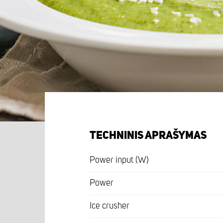
TECHNINIS APRAŠYMAS
Power input (W)
Power
Ice crusher