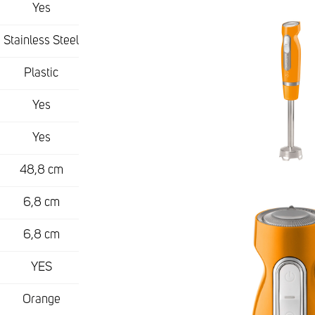
Yes
Stainless Steel
Plastic
Yes
Yes
48,8 cm
6,8 cm
6,8 cm
YES
Orange