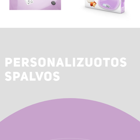
PERSONALIZUOTOS
SPALVOS