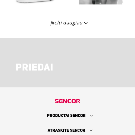
Įkelti daugiau
PRIEDAI
PRODUKTAI SENCOR
ATRASKITE SENCOR