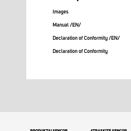
Images
Manual /EN/
Declaration of Conformity /EN/
Declaration of Conformity