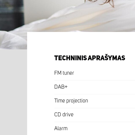
TECHNINIS APRAŠYMAS
FM tuner
DAB+
Time projection
CD drive
Alarm