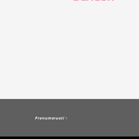
Prenumeruoti