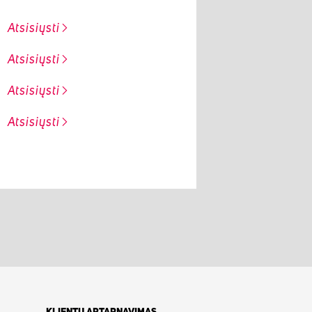
Atsisiųsti
Atsisiųsti
Atsisiųsti
Atsisiųsti